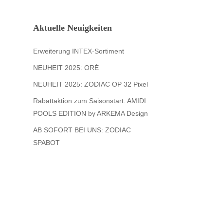
Aktuelle Neuigkeiten
Erweiterung INTEX-Sortiment
NEUHEIT 2025: ORÉ
NEUHEIT 2025: ZODIAC OP 32 Pixel
Rabattaktion zum Saisonstart: AMIDI
POOLS EDITION by ARKEMA Design
AB SOFORT BEI UNS: ZODIAC
SPABOT