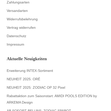
Zahlungsarten
Versandarten
Widerrufsbelehrung
Vertrag widerrufen
Datenschutz
Impressum
Aktuelle Neuigkeiten
Erweiterung INTEX-Sortiment
NEUHEIT 2025: ORÉ
NEUHEIT 2025: ZODIAC OP 32 Pixel
Rabattaktion zum Saisonstart: AMIDI POOLS EDITION by
ARKEMA Design
AB SOFORT BEI UNS: ZODIAC SPABOT