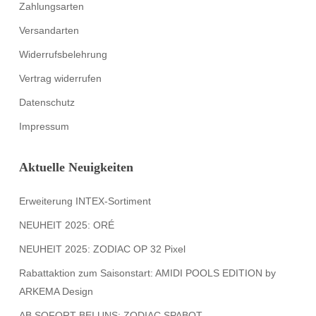
Zahlungsarten
Versandarten
Widerrufsbelehrung
Vertrag widerrufen
Datenschutz
Impressum
Aktuelle Neuigkeiten
Erweiterung INTEX-Sortiment
NEUHEIT 2025: ORÉ
NEUHEIT 2025: ZODIAC OP 32 Pixel
Rabattaktion zum Saisonstart: AMIDI POOLS EDITION by
ARKEMA Design
AB SOFORT BEI UNS: ZODIAC SPABOT