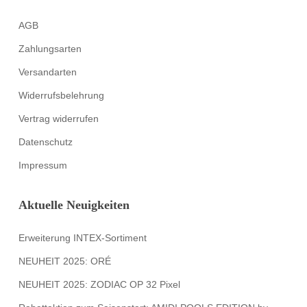
AGB
Zahlungsarten
Versandarten
Widerrufsbelehrung
Vertrag widerrufen
Datenschutz
Impressum
Aktuelle Neuigkeiten
Erweiterung INTEX-Sortiment
NEUHEIT 2025: ORÉ
NEUHEIT 2025: ZODIAC OP 32 Pixel