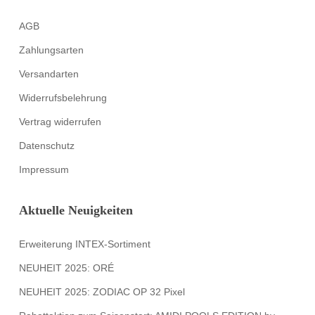
AGB
Zahlungsarten
Versandarten
Widerrufsbelehrung
Vertrag widerrufen
Datenschutz
Impressum
Aktuelle Neuigkeiten
Erweiterung INTEX-Sortiment
NEUHEIT 2025: ORÉ
NEUHEIT 2025: ZODIAC OP 32 Pixel