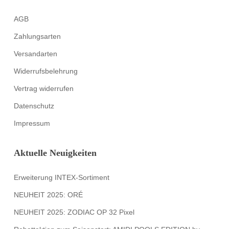
AGB
Zahlungsarten
Versandarten
Widerrufsbelehrung
Vertrag widerrufen
Datenschutz
Impressum
Aktuelle Neuigkeiten
Erweiterung INTEX-Sortiment
NEUHEIT 2025: ORÉ
NEUHEIT 2025: ZODIAC OP 32 Pixel