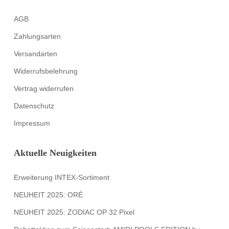
AGB
Zahlungsarten
Versandarten
Widerrufsbelehrung
Vertrag widerrufen
Datenschutz
Impressum
Aktuelle Neuigkeiten
Erweiterung INTEX-Sortiment
NEUHEIT 2025: ORÉ
NEUHEIT 2025: ZODIAC OP 32 Pixel