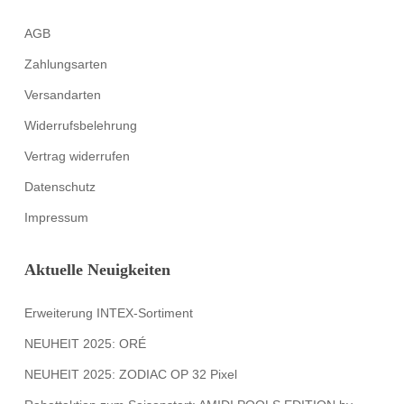
AGB
Zahlungsarten
Versandarten
Widerrufsbelehrung
Vertrag widerrufen
Datenschutz
Impressum
Aktuelle Neuigkeiten
Erweiterung INTEX-Sortiment
NEUHEIT 2025: ORÉ
NEUHEIT 2025: ZODIAC OP 32 Pixel