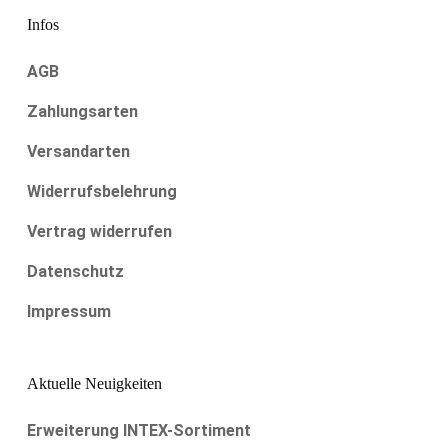
Infos
AGB
Zahlungsarten
Versandarten
Widerrufsbelehrung
Vertrag widerrufen
Datenschutz
Impressum
Aktuelle Neuigkeiten
Erweiterung INTEX-Sortiment