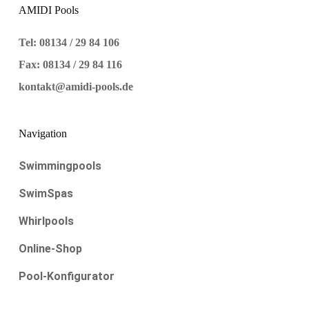
AMIDI Pools
Tel: 08134 / 29 84 106
Fax: 08134 / 29 84 116
kontakt@amidi-pools.de
Navigation
Swimmingpools
SwimSpas
Whirlpools
Online-Shop
Pool-Konfigurator