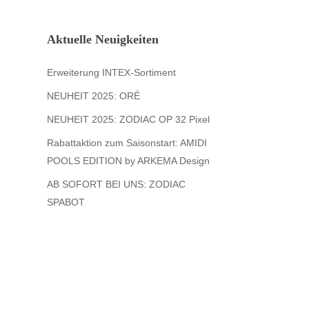
Aktuelle Neuigkeiten
Erweiterung INTEX-Sortiment
NEUHEIT 2025: ORÉ
NEUHEIT 2025: ZODIAC OP 32 Pixel
Rabattaktion zum Saisonstart: AMIDI
POOLS EDITION by ARKEMA Design
AB SOFORT BEI UNS: ZODIAC
SPABOT