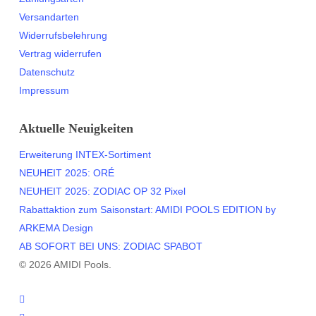
Versandarten
Widerrufsbelehrung
Vertrag widerrufen
Datenschutz
Impressum
Aktuelle Neuigkeiten
Erweiterung INTEX-Sortiment
NEUHEIT 2025: ORÉ
NEUHEIT 2025: ZODIAC OP 32 Pixel
Rabattaktion zum Saisonstart: AMIDI POOLS EDITION by
ARKEMA Design
AB SOFORT BEI UNS: ZODIAC SPABOT
© 2026 AMIDI Pools.
twitter