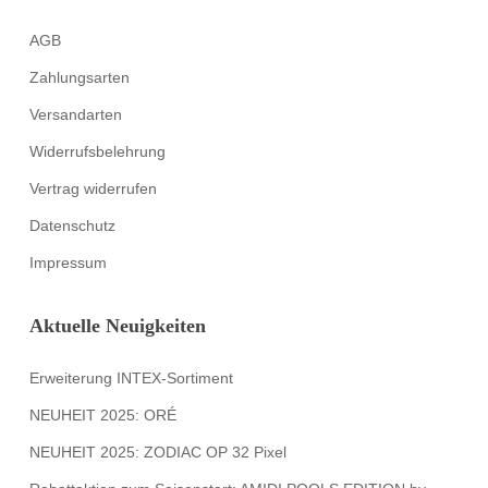
AGB
Zahlungsarten
Versandarten
Widerrufsbelehrung
Vertrag widerrufen
Datenschutz
Impressum
Aktuelle Neuigkeiten
Erweiterung INTEX-Sortiment
NEUHEIT 2025: ORÉ
NEUHEIT 2025: ZODIAC OP 32 Pixel