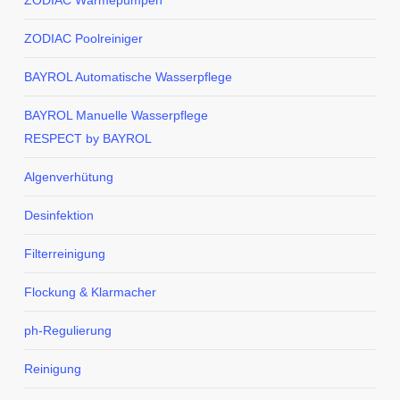
ZODIAC Wärmepumpen
ZODIAC Poolreiniger
BAYROL Automatische Wasserpflege
BAYROL Manuelle Wasserpflege
RESPECT by BAYROL
Algenverhütung
Desinfektion
Filterreinigung
Flockung & Klarmacher
ph-Regulierung
Reinigung