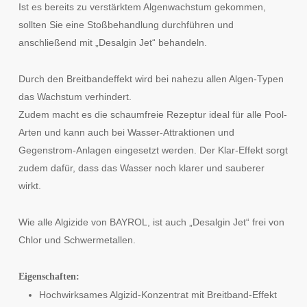
Ist es bereits zu verstärktem Algenwachstum gekommen,
sollten Sie eine Stoßbehandlung durchführen und
anschließend mit „Desalgin Jet“ behandeln.
Durch den Breitbandeffekt wird bei nahezu allen Algen-Typen
das Wachstum verhindert.
Zudem macht es die schaumfreie Rezeptur ideal für alle Pool-
Arten und kann auch bei Wasser-Attraktionen und
Gegenstrom-Anlagen eingesetzt werden. Der Klar-Effekt sorgt
zudem dafür, dass das Wasser noch klarer und sauberer
wirkt.
Wie alle Algizide von BAYROL, ist auch „Desalgin Jet“ frei von
Chlor und Schwermetallen.
Eigenschaften:
Hochwirksames Algizid-Konzentrat mit Breitband-Effekt