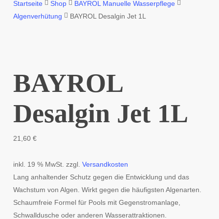
Startseite
Shop
BAYROL Manuelle Wasserpflege
Algenverhütung
BAYROL Desalgin Jet 1L
BAYROL
Desalgin Jet 1L
21,60
€
inkl. 19 % MwSt.
zzgl.
Versandkosten
Lang anhaltender Schutz gegen die Entwicklung und das
Wachstum von Algen. Wirkt gegen die häufigsten Algenarten.
Schaumfreie Formel für Pools mit Gegenstromanlage,
Schwalldusche oder anderen Wasserattraktionen.