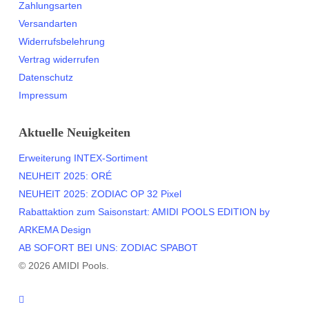
Zahlungsarten
Versandarten
Widerrufsbelehrung
Vertrag widerrufen
Datenschutz
Impressum
Aktuelle Neuigkeiten
Erweiterung INTEX-Sortiment
NEUHEIT 2025: ORÉ
NEUHEIT 2025: ZODIAC OP 32 Pixel
Rabattaktion zum Saisonstart: AMIDI POOLS EDITION by
ARKEMA Design
AB SOFORT BEI UNS: ZODIAC SPABOT
© 2026 AMIDI Pools.
twitter