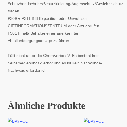
Schutzhandschuhe/Schutzkleidung/Augenschutz/Gesichtsschutz
tragen.
P309 + P311 BEI Exposition oder Unwohlsein:
GIFTINFORMATIONSZENTRUM oder Arzt anrufen.
P501 Inhalt/ Behälter einer anerkannten
Abfallentsorgungsanlage zuführen.
Fällt nicht unter die ChemVerbotsV. Es besteht kein
Selbstbedienungs-Verbot und es ist kein Sachkunde-
Nachweis erforderlich.
Ähnliche Produkte