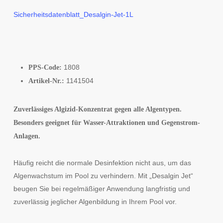
Sicherheitsdatenblatt_Desalgin-Jet-1L
1808
PPS-Code:
1141504
Artikel-Nr.:
Zuverlässiges Algizid-Konzentrat gegen alle Algentypen.
Besonders geeignet für Wasser-Attraktionen und Gegenstrom-
Anlagen.
Häufig reicht die normale Desinfektion nicht aus, um das
Algenwachstum im Pool zu verhindern. Mit „Desalgin Jet“
beugen Sie bei regelmäßiger Anwendung langfristig und
zuverlässig jeglicher Algenbildung in Ihrem Pool vor.