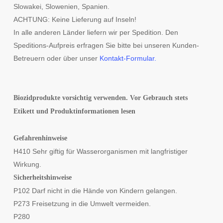
Slowakei, Slowenien, Spanien.
ACHTUNG: Keine Lieferung auf Inseln!
In alle anderen Länder liefern wir per Spedition. Den
Speditions-Aufpreis erfragen Sie bitte bei unseren Kunden-
Betreuern oder über unser
Kontakt-Formular.
Biozidprodukte vorsichtig verwenden. Vor Gebrauch stets
Etikett und Produktinformationen lesen
Gefahrenhinweise
H410 Sehr giftig für Wasserorganismen mit langfristiger
Wirkung.
Sicherheitshinweise
P102 Darf nicht in die Hände von Kindern gelangen.
P273 Freisetzung in die Umwelt vermeiden.
P280