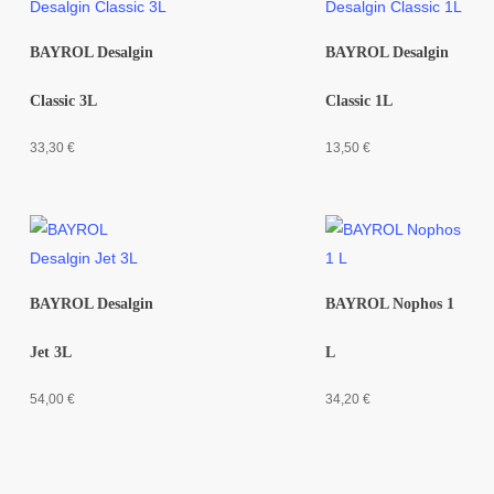
BAYROL Desalgin
BAYROL Desalgin
Classic 3L
Classic 1L
33,30
€
13,50
€
BAYROL Desalgin
BAYROL Nophos 1
Jet 3L
L
54,00
€
34,20
€