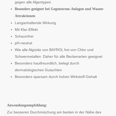
gegen alle Algentypen
Besonders geeignet bei Gegenstrom-Anlagen und Wasser-
Attraktionen
Langanhaltende Wirkung
Mit Klar-Effekt
Schaumfrei
pH-neutral
Wie alle Algizide von BAYROL frei von Chlor und
Schwermetallen. Daher für alle Beckenarten geeignet
Besonders hautfreundlich, belegt durch
dermatologisches Gutachten
Besonders sparsam durch hohen Wirkstoff-Gehalt
Anwendungsempfehlung:
Zur besseren Durchmischung am besten in der Nähe des