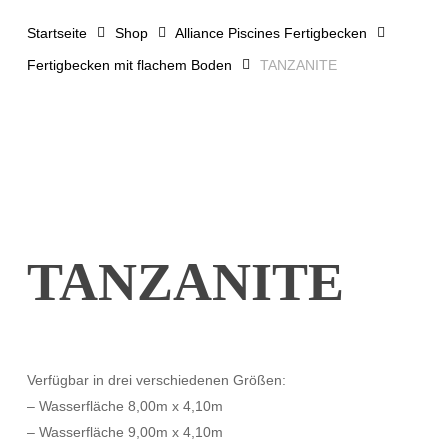
Startseite
Shop
Alliance Piscines Fertigbecken
Fertigbecken mit flachem Boden
TANZANITE
TANZANITE
Verfügbar in drei verschiedenen Größen:
– Wasserfläche 8,00m x 4,10m
– Wasserfläche 9,00m x 4,10m