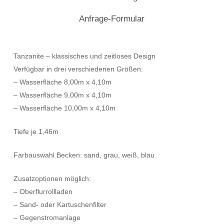
Anfrage-Formular
Tanzanite – klassisches und zeitloses Design
Verfügbar in drei verschiedenen Größen:
– Wasserfläche 8,00m x 4,10m
– Wasserfläche 9,00m x 4,10m
– Wasserfläche 10,00m x 4,10m
Tiefe je 1,46m
Farbauswahl Becken: sand, grau, weiß, blau
Zusatzoptionen möglich:
– Oberflurrollladen
– Sand- oder Kartuschenfilter
– Gegenstromanlage