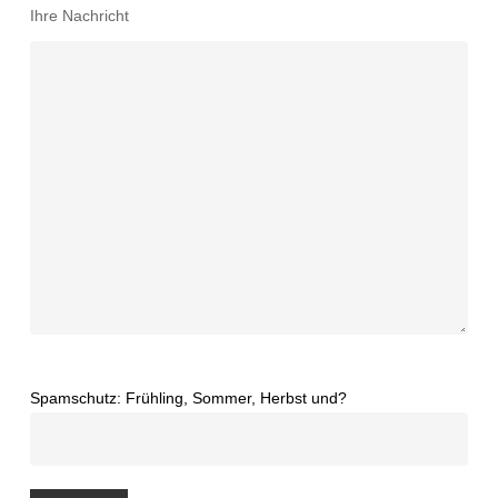
Ihre Nachricht
Spamschutz: Frühling, Sommer, Herbst und?