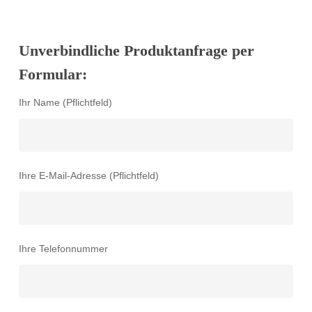
Unverbindliche Produktanfrage per
Formular:
Ihr Name (Pflichtfeld)
Ihre E-Mail-Adresse (Pflichtfeld)
Ihre Telefonnummer