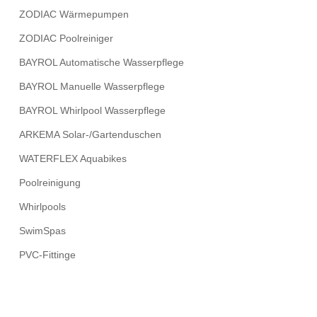
ZODIAC Wärmepumpen
ZODIAC Poolreiniger
BAYROL Automatische Wasserpflege
BAYROL Manuelle Wasserpflege
BAYROL Whirlpool Wasserpflege
ARKEMA Solar-/Gartenduschen
WATERFLEX Aquabikes
Poolreinigung
Whirlpools
SwimSpas
PVC-Fittinge