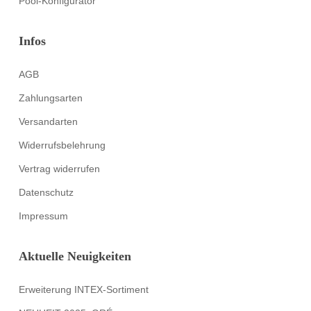
Pool-Konfigurator
Infos
AGB
Zahlungsarten
Versandarten
Widerrufsbelehrung
Vertrag widerrufen
Datenschutz
Impressum
Aktuelle Neuigkeiten
Erweiterung INTEX-Sortiment