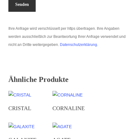
Ihre Anfrage wird verschlüsselt per https übertragen. Ihre Angaben
werden ausschließlich zur Beantwortung Ihrer Anfrage verwendet und
nicht an Dritte weitergegeben.
Datenschutzerklärung
.
Ähnliche Produkte
CRISTAL
CORNALINE