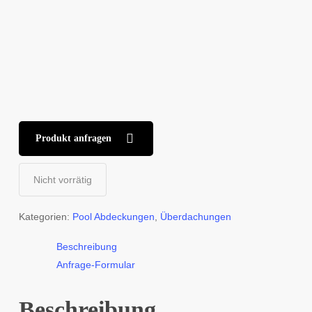
Produkt anfragen
Nicht vorrätig
Kategorien:
Pool Abdeckungen
,
Überdachungen
Beschreibung
Anfrage-Formular
Beschreibung