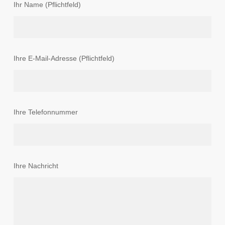
Ihr Name (Pflichtfeld)
Ihre E-Mail-Adresse (Pflichtfeld)
Ihre Telefonnummer
Ihre Nachricht