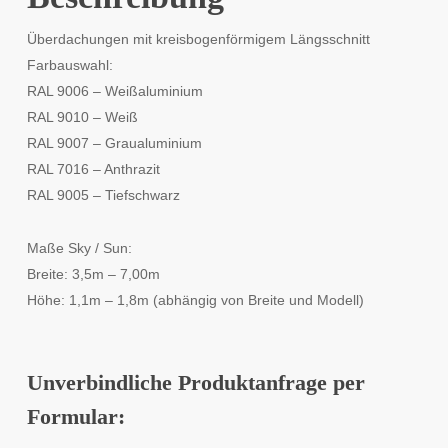
Überdachungen mit kreisbogenförmigem Längsschnitt
Farbauswahl:
RAL 9006 – Weißaluminium
RAL 9010 – Weiß
RAL 9007 – Graualuminium
RAL 7016 – Anthrazit
RAL 9005 – Tiefschwarz
Maße Sky / Sun:
Breite: 3,5m – 7,00m
Höhe: 1,1m – 1,8m (abhängig von Breite und Modell)
Unverbindliche Produktanfrage per
Formular: