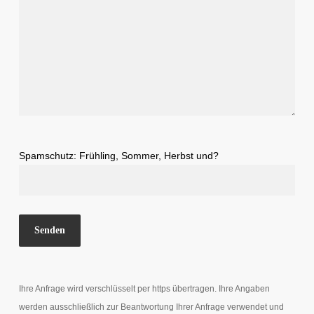
Spamschutz: Frühling, Sommer, Herbst und?
Ihre Anfrage wird verschlüsselt per https übertragen. Ihre Angaben
werden ausschließlich zur Beantwortung Ihrer Anfrage verwendet und