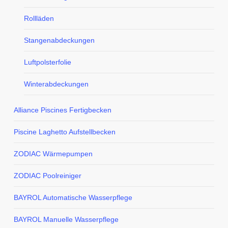
Rollläden
Stangenabdeckungen
Luftpolsterfolie
Winterabdeckungen
Alliance Piscines Fertigbecken
Piscine Laghetto Aufstellbecken
ZODIAC Wärmepumpen
ZODIAC Poolreiniger
BAYROL Automatische Wasserpflege
BAYROL Manuelle Wasserpflege