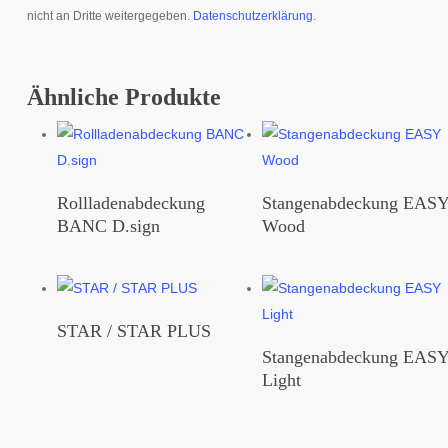
nicht an Dritte weitergegeben.
Datenschutzerklärung
.
Ähnliche Produkte
Rollladenabdeckung
Stangenabdeckung EAS
BANC D.sign
Wood
STAR / STAR PLUS
Stangenabdeckung EAS
Light