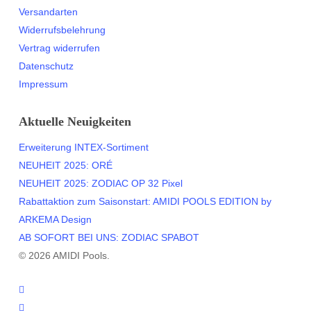
Versandarten
Widerrufsbelehrung
Vertrag widerrufen
Datenschutz
Impressum
Aktuelle Neuigkeiten
Erweiterung INTEX-Sortiment
NEUHEIT 2025: ORÉ
NEUHEIT 2025: ZODIAC OP 32 Pixel
Rabattaktion zum Saisonstart: AMIDI POOLS EDITION by
ARKEMA Design
AB SOFORT BEI UNS: ZODIAC SPABOT
© 2026 AMIDI Pools.
twitter
facebook