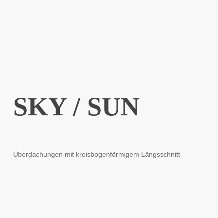
SKY / SUN
Überdachungen mit kreisbogenförmigem Längsschnitt