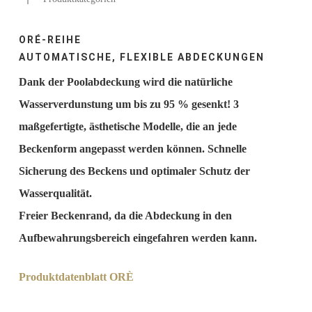
ORÉ-REIHE
AUTOMATISCHE, FLEXIBLE ABDECKUNGEN
Dank der Poolabdeckung wird die natürliche
Wasserverdunstung um bis zu 95 % gesenkt! 3
maßgefertigte, ästhetische Modelle, die an jede
Beckenform angepasst werden können. Schnelle
Sicherung des Beckens und optimaler Schutz der
Wasserqualität.
Freier Beckenrand, da die Abdeckung in den
Aufbewahrungsbereich eingefahren werden kann.
Produktdatenblatt ORÈ