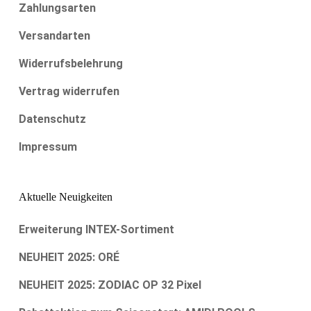
Zahlungsarten
Versandarten
Widerrufsbelehrung
Vertrag widerrufen
Datenschutz
Impressum
Aktuelle Neuigkeiten
Erweiterung INTEX-Sortiment
NEUHEIT 2025: ORÉ
NEUHEIT 2025: ZODIAC OP 32 Pixel