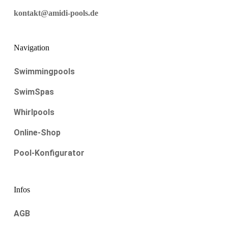
kontakt@amidi-pools.de
Navigation
Swimmingpools
SwimSpas
Whirlpools
Online-Shop
Pool-Konfigurator
Infos
AGB