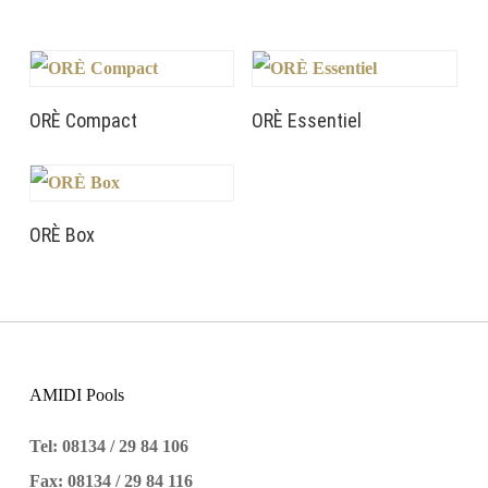
ORÈ Compact
ORÈ Essentiel
ORÈ Box
AMIDI Pools
Tel: 08134 / 29 84 106
Fax: 08134 / 29 84 116