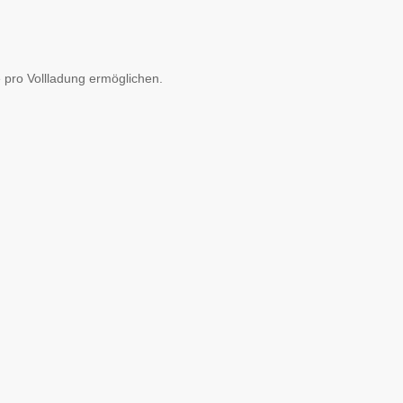
e pro Vollladung ermöglichen.