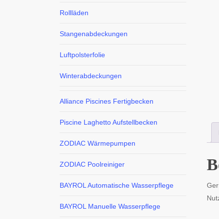
Rollläden
Stangenabdeckungen
Luftpolsterfolie
Winterabdeckungen
Alliance Piscines Fertigbecken
Piscine Laghetto Aufstellbecken
ZODIAC Wärmepumpen
B
ZODIAC Poolreiniger
Ger
BAYROL Automatische Wasserpflege
Nut
BAYROL Manuelle Wasserpflege