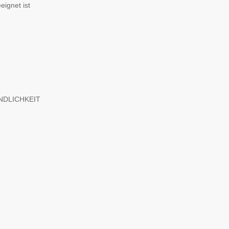
eignet ist
DLICHKEIT