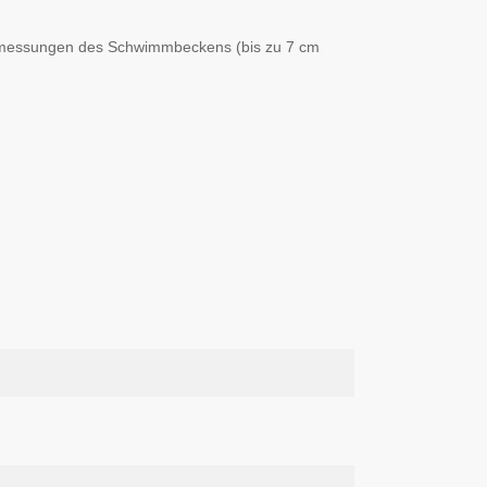
n Abmessungen des Schwimmbeckens (bis zu 7 cm