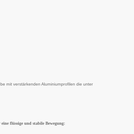
be mit verstärkenden Aluminiumprofilen die unter
r eine flüssige und stabile Bewegung: