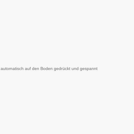
n automatisch auf den Boden gedrückt und gespannt