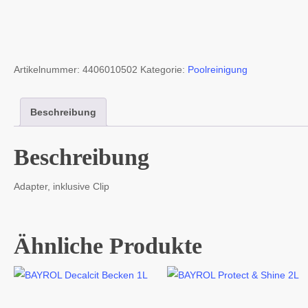
Artikelnummer:
4406010502
Kategorie:
Poolreinigung
Beschreibung
Beschreibung
Adapter, inklusive Clip
Ähnliche Produkte