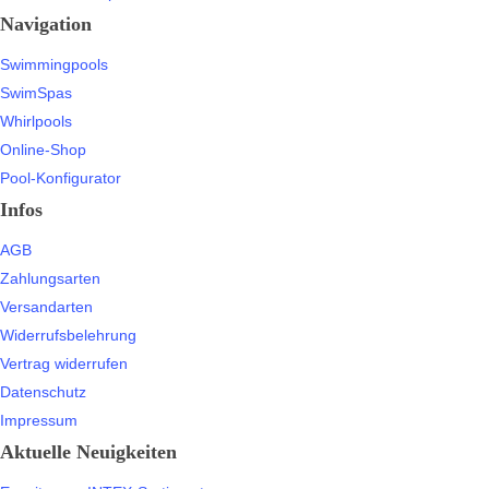
Navigation
Swimmingpools
SwimSpas
Whirlpools
Online-Shop
Pool-Konfigurator
Infos
AGB
Zahlungsarten
Versandarten
Widerrufsbelehrung
Vertrag widerrufen
Datenschutz
Impressum
Aktuelle Neuigkeiten