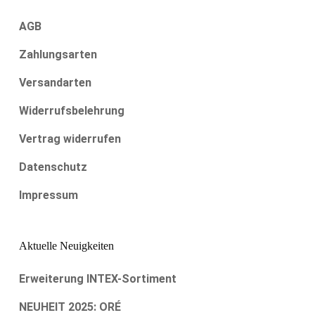
AGB
Zahlungsarten
Versandarten
Widerrufsbelehrung
Vertrag widerrufen
Datenschutz
Impressum
Aktuelle Neuigkeiten
Erweiterung INTEX-Sortiment
NEUHEIT 2025: ORÉ