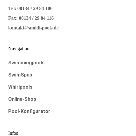
Tel: 08134 / 29 84 106
Fax: 08134 / 29 84 116
kontakt@amidi-pools.de
Navigation
Swimmingpools
SwimSpas
Whirlpools
Online-Shop
Pool-Konfigurator
Infos