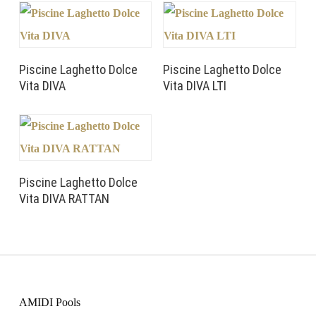
Piscine Laghetto Dolce
Piscine Laghetto Dolce
Vita DIVA
Vita DIVA LTI
Piscine Laghetto Dolce
Vita DIVA RATTAN
AMIDI Pools