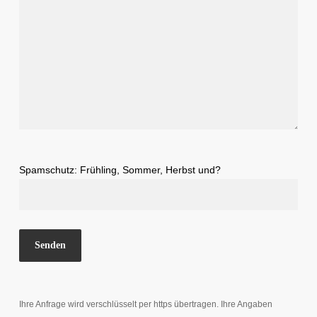
Spamschutz: Frühling, Sommer, Herbst und?
Ihre Anfrage wird verschlüsselt per https übertragen. Ihre Angaben