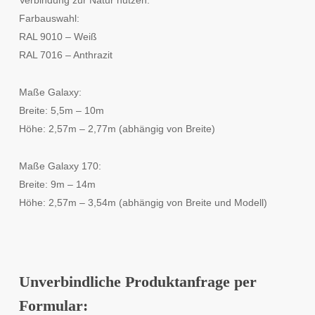
Verbindung zur Natur nutzen.
Farbauswahl:
RAL 9010 – Weiß
RAL 7016 – Anthrazit
Maße Galaxy:
Breite: 5,5m – 10m
Höhe: 2,57m – 2,77m (abhängig von Breite)
Maße Galaxy 170:
Breite: 9m – 14m
Höhe: 2,57m – 3,54m (abhängig von Breite und Modell)
Unverbindliche Produktanfrage per
Formular: