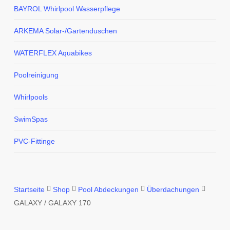
BAYROL Whirlpool Wasserpflege
ARKEMA Solar-/Gartenduschen
WATERFLEX Aquabikes
Poolreinigung
Whirlpools
SwimSpas
PVC-Fittinge
Startseite
Shop
Pool Abdeckungen
Überdachungen
GALAXY / GALAXY 170