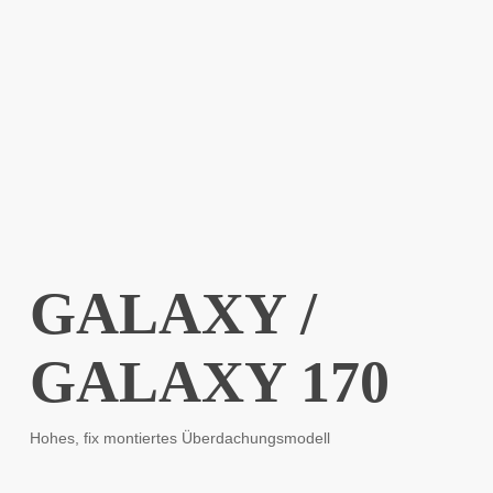
GALAXY /
GALAXY 170
Hohes, fix montiertes Überdachungsmodell