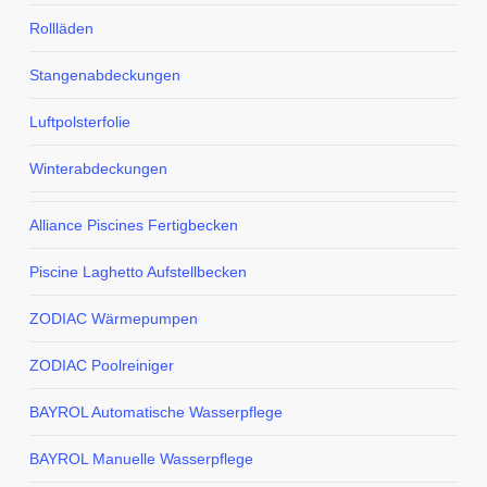
Rollläden
Stangenabdeckungen
Luftpolsterfolie
Winterabdeckungen
Alliance Piscines Fertigbecken
Piscine Laghetto Aufstellbecken
ZODIAC Wärmepumpen
ZODIAC Poolreiniger
BAYROL Automatische Wasserpflege
BAYROL Manuelle Wasserpflege