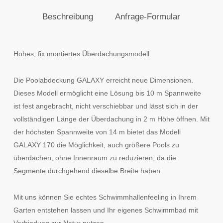
Beschreibung
Anfrage-Formular
Hohes, fix montiertes Überdachungsmodell
Die Poolabdeckung GALAXY erreicht neue Dimensionen.
Dieses Modell ermöglicht eine Lösung bis 10 m Spannweite
ist fest angebracht, nicht verschiebbar und lässt sich in der
vollständigen Länge der Überdachung in 2 m Höhe öffnen. Mit
der höchsten Spannweite von 14 m bietet das Modell
GALAXY 170 die Möglichkeit, auch größere Pools zu
überdachen, ohne Innenraum zu reduzieren, da die
Segmente durchgehend dieselbe Breite haben.
Mit uns können Sie echtes Schwimmhallenfeeling in Ihrem
Garten entstehen lassen und Ihr eigenes Schwimmbad mit