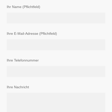
Ihr Name (Pflichtfeld)
Ihre E-Mail-Adresse (Pflichtfeld)
Ihre Telefonnummer
Ihre Nachricht