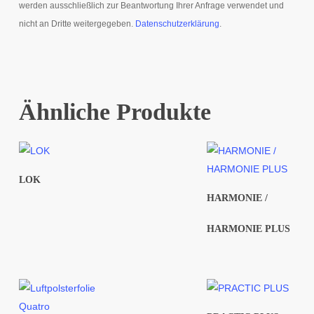
werden ausschließlich zur Beantwortung Ihrer Anfrage verwendet und
nicht an Dritte weitergegeben.
Datenschutzerklärung
.
Ähnliche Produkte
LOK
HARMONIE /
HARMONIE PLUS