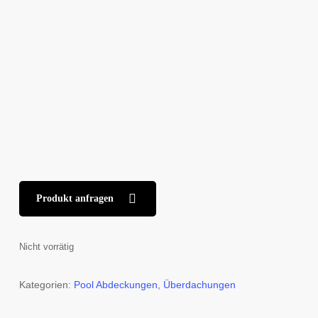
Produkt anfragen
Nicht vorrätig
Kategorien:
Pool Abdeckungen
,
Überdachungen