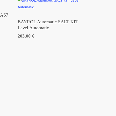
 AS7
BAYROL Automatic SALT KIT
Level Automatic
203,00
€