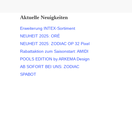
Aktuelle Neuigkeiten
Erweiterung INTEX-Sortiment
NEUHEIT 2025: ORÉ
NEUHEIT 2025: ZODIAC OP 32 Pixel
Rabattaktion zum Saisonstart: AMIDI
POOLS EDITION by ARKEMA Design
AB SOFORT BEI UNS: ZODIAC
SPABOT