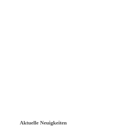
Aktuelle Neuigkeiten