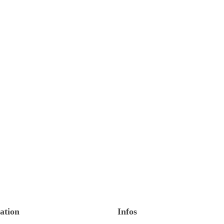
ation
Infos