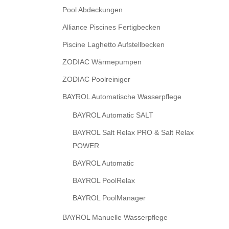
Pool Abdeckungen
Alliance Piscines Fertigbecken
Piscine Laghetto Aufstellbecken
ZODIAC Wärmepumpen
ZODIAC Poolreiniger
BAYROL Automatische Wasserpflege
BAYROL Automatic SALT
BAYROL Salt Relax PRO & Salt Relax
POWER
BAYROL Automatic
BAYROL PoolRelax
BAYROL PoolManager
BAYROL Manuelle Wasserpflege