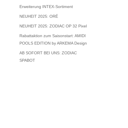
Erweiterung INTEX-Sortiment
NEUHEIT 2025: ORÉ
NEUHEIT 2025: ZODIAC OP 32 Pixel
Rabattaktion zum Saisonstart: AMIDI
POOLS EDITION by ARKEMA Design
AB SOFORT BEI UNS: ZODIAC
SPABOT